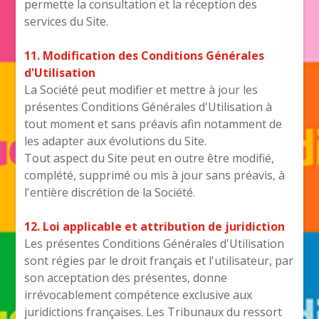
permette la consultation et la réception des
services du Site.
11. Modification des Conditions Générales
d'Utilisation
La Société peut modifier et mettre à jour les
présentes Conditions Générales d'Utilisation à
tout moment et sans préavis afin notamment de
les adapter aux évolutions du Site.
Tout aspect du Site peut en outre être modifié,
complété, supprimé ou mis à jour sans préavis, à
l'entière discrétion de la Société.
12. Loi applicable et attribution de juridiction
Les présentes Conditions Générales d'Utilisation
sont régies par le droit français et l'utilisateur, par
son acceptation des présentes, donne
irrévocablement compétence exclusive aux
juridictions françaises. Les Tribunaux du ressort