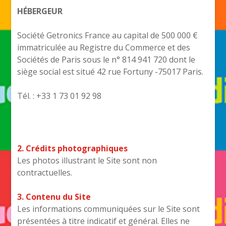
HÉBERGEUR
Société Getronics France au capital de 500 000 €
immatriculée au Registre du Commerce et des
Sociétés de Paris sous le n° 814 941 720 dont le
siège social est situé 42 rue Fortuny -75017 Paris.
Tél. : +33 1 73 01 92 98
2. Crédits photographiques
Les photos illustrant le Site sont non
contractuelles.
3. Contenu du Site
Les informations communiquées sur le Site sont
présentées à titre indicatif et général. Elles ne