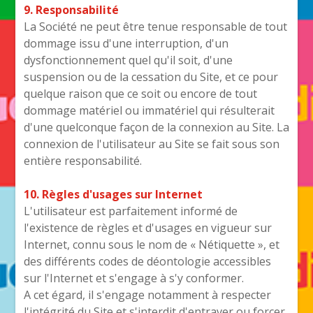
9. Responsabilité
La Société ne peut être tenue responsable de tout
dommage issu d'une interruption, d'un
dysfonctionnement quel qu'il soit, d'une
suspension ou de la cessation du Site, et ce pour
quelque raison que ce soit ou encore de tout
dommage matériel ou immatériel qui résulterait
d'une quelconque façon de la connexion au Site. La
connexion de l'utilisateur au Site se fait sous son
entière responsabilité.
10. Règles d'usages sur Internet
L'utilisateur est parfaitement informé de
l'existence de règles et d'usages en vigueur sur
Internet, connu sous le nom de « Nétiquette », et
des différents codes de déontologie accessibles
sur l'Internet et s'engage à s'y conformer.
A cet égard, il s'engage notamment à respecter
l'intégrité du Site et s'interdit d'entraver ou forcer