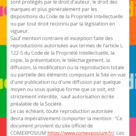
sont protégés par le droit d'auteur, le droit des
marques et plus généralement par les
dispositions du Code de la Propriété Intellectuelle
ou par tout droit reconnu par la législation en
vigueur.
Sauf mention contraire et exception faite des
reproductions autorisées aux termes de l’article L.
122-5 du Code de la Propriété Intellectuelle, la
copie, la présentation, le téléchargement, la
diffusion, la modification ou la reproduction totale
ou partielle des éléments composant le Site en vue
d'une publication ou d'une diffusion par quelque
moyen ou sous quelque forme que ce soit, est
strictement interdite, sauf autorisation écrite
préalable de la Société.
Le cas échéant, toute reproduction autorisée
devra impérativement comporter la mention : "Ce
document provient du site officiel de
COMEXPOSIUM
https://www.comexposium.fr/
. Les