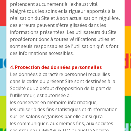
prétendent aucunement à l'exhaustivité.
Malgré tous les soins et la rigueur apportés à la
réalisation du Site et à son actualisation régulière,
des erreurs peuvent s'être glissées dans les
informations présentées. Les utilisateurs du Site
procéderont donc à toutes vérifications utiles et
sont seuls responsables de l'utilisation qu'ils font
des informations accessibles.
4. Protection des données personnelles
Les données à caractère personnel recueillies
dans le cadre du présent Site sont destinées à la
Société qui, à défaut d'opposition de la part de
l’utilisateur, est autorisée à :
les conserver en mémoire informatique,
les utiliser à des fins statistiques et d'information
sur les salons organisés par elle ainsi qu'à
les communiquer, aux mêmes fins, aux sociétés
des groupe COMEXPOSIUM auquel la Société