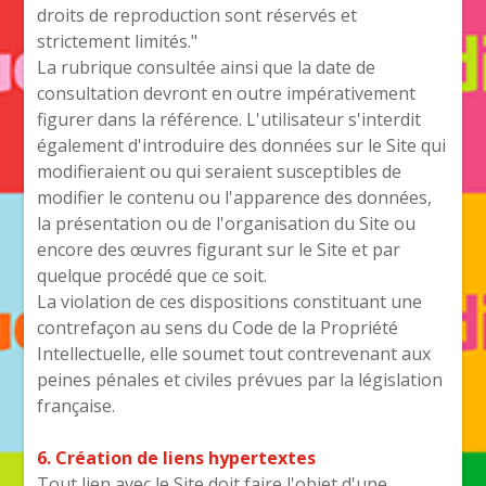
droits de reproduction sont réservés et
strictement limités."
La rubrique consultée ainsi que la date de
consultation devront en outre impérativement
figurer dans la référence. L'utilisateur s'interdit
également d'introduire des données sur le Site qui
modifieraient ou qui seraient susceptibles de
modifier le contenu ou l'apparence des données,
la présentation ou de l'organisation du Site ou
encore des œuvres figurant sur le Site et par
quelque procédé que ce soit.
La violation de ces dispositions constituant une
contrefaçon au sens du Code de la Propriété
Intellectuelle, elle soumet tout contrevenant aux
peines pénales et civiles prévues par la législation
française.
6. Création de liens hypertextes
Tout lien avec le Site doit faire l'objet d'une