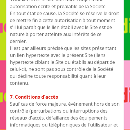
autorisation écrite et préalable de la Société.
En tout état de cause, la Société se réserve le droit
de mettre fin à cette autorisation à tout moment
s'il lui paraît que le lien établi avec le Site est de
nature à porter atteinte aux intérêts de ce
dernier.
Il est par ailleurs précisé que les sites présentant
un lien hypertexte avec le présent Site (liens
hypertexte ciblant le Site ou établis au départ de
celui-ci), ne sont pas sous contrôle de la Société
qui décline toute responsabilité quant à leur
contenu.
7. Conditions d'accès
Sauf cas de force majeure, événement hors de son
contrôle (perturbations ou interruptions des
réseaux d'accès, défaillance des équipements
informatiques ou téléphoniques de l'utilisateur et