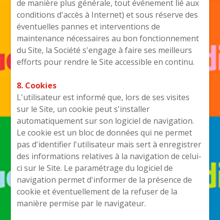
de manière plus générale, tout événement lié aux
conditions d'accès à Internet) et sous réserve des
éventuelles pannes et interventions de
maintenance nécessaires au bon fonctionnement
du Site, la Société s'engage à faire ses meilleurs
efforts pour rendre le Site accessible en continu.
8. Cookies
L'utilisateur est informé que, lors de ses visites
sur le Site, un cookie peut s'installer
automatiquement sur son logiciel de navigation.
Le cookie est un bloc de données qui ne permet
pas d'identifier l'utilisateur mais sert à enregistrer
des informations relatives à la navigation de celui-
ci sur le Site. Le paramétrage du logiciel de
navigation permet d'informer de la présence de
cookie et éventuellement de la refuser de la
manière permise par le navigateur.